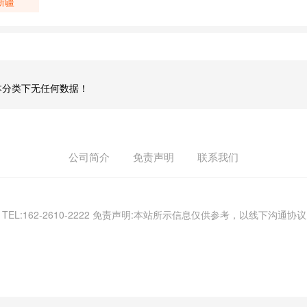
新疆
本分类下无任何数据！
公司简介
免责声明
联系我们
) TEL:162-2610-2222 免责声明:本站所示信息仅供参考，以线下沟通协