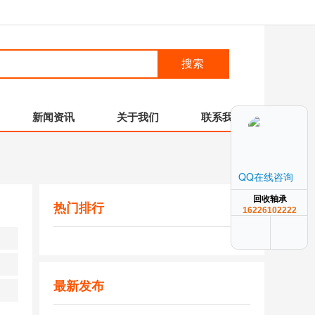
搜索
新闻资讯
关于我们
联系我们
QQ在线咨询
回收轴承
热门排行
16226102222
最新发布