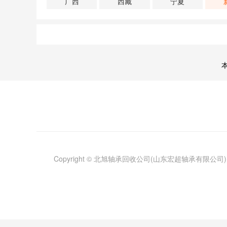
广西
西藏
宁夏
Copyright © 北旭轴承回收公司(山东宏超轴承有限公司