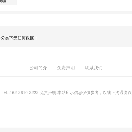
新疆
本分类下无任何数据！
公司简介
免责声明
联系我们
) TEL:162-2610-2222 免责声明:本站所示信息仅供参考，以线下沟通协