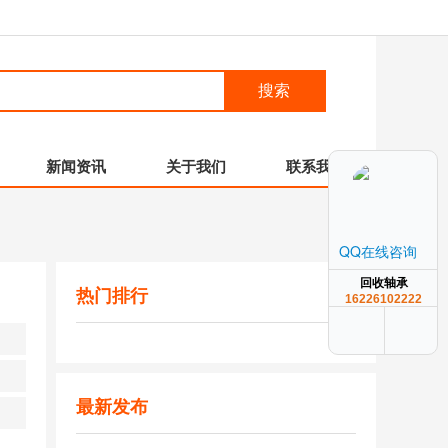
搜索
新闻资讯
关于我们
联系我们
QQ在线咨询
回收轴承
热门排行
16226102222
最新发布