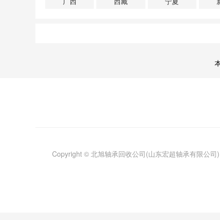
广西
西藏
宁夏
Copyright © 北旭轴承回收公司(山东宏超轴承有限公司