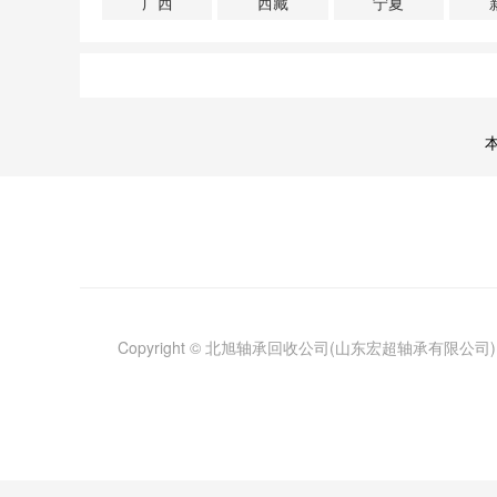
广西
西藏
宁夏
Copyright © 北旭轴承回收公司(山东宏超轴承有限公司