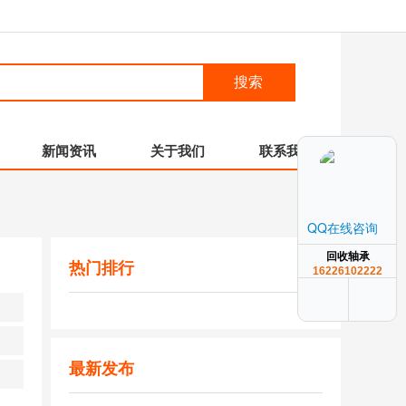
搜索
新闻资讯
关于我们
联系我们
QQ在线咨询
回收轴承
热门排行
16226102222
最新发布