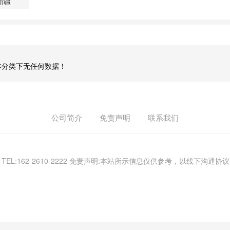
新疆
本分类下无任何数据！
公司简介
免责声明
联系我们
) TEL:162-2610-2222 免责声明:本站所示信息仅供参考，以线下沟通协