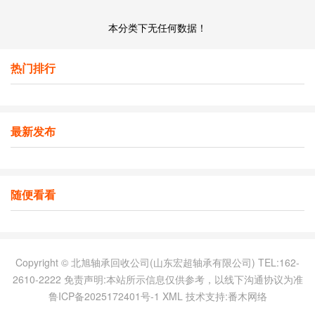
本分类下无任何数据！
热门排行
最新发布
随便看看
Copyright © 北旭轴承回收公司(山东宏超轴承有限公司) TEL:162-
2610-2222 免责声明:本站所示信息仅供参考，以线下沟通协议为准
鲁ICP备2025172401号-1
XML
技术支持:番木网络