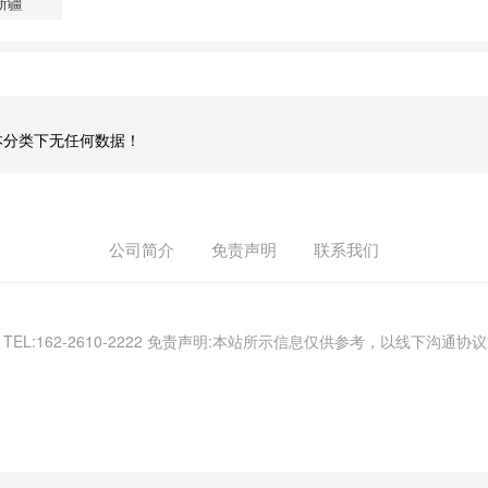
新疆
本分类下无任何数据！
公司简介
免责声明
联系我们
) TEL:162-2610-2222 免责声明:本站所示信息仅供参考，以线下沟通协