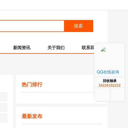
搜索
新闻资讯
关于我们
联系我们
QQ在线咨询
回收轴承
热门排行
16226102222
最新发布