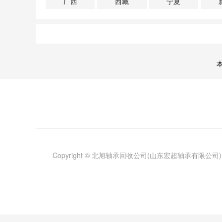
广西
西藏
宁夏
Copyright © 北旭轴承回收公司(山东宏超轴承有限公司