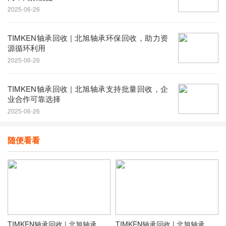
2025-06-26
​TIMKEN轴承回收 | 北旭轴承环保回收，助力资
源循环利用
2025-06-26
TIMKEN轴承回收 | 北旭轴承支持批量回收，企
业合作可靠选择
2025-06-26
随便看看
​TIMKEN轴承回收 | 北旭轴承专业团队，精准估价，诚信合作
TIMKEN轴承回收 | 北旭轴承高价回收，全国上门服务