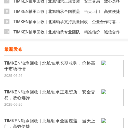
TIMKEN轴承回收 | 北旭轴承正规资质，安全交易，放心选择
7
TIMKEN轴承回收 | 北旭轴承全国覆盖，当天上门，高效便捷
8
TIMKEN轴承回收 | 北旭轴承支持批量回收，企业合作可靠选择
9
​TIMKEN轴承回收 | 北旭轴承专业团队，精准估价，诚信合作
10
最新发布
​TIMKEN轴承回收 | 北旭轴承长期收购，价格高
于市场行情
2025-06-26
TIMKEN轴承回收 | 北旭轴承正规资质，安全交
易，放心选择
2025-06-26
TIMKEN轴承回收 | 北旭轴承全国覆盖，当天上
门，高效便捷