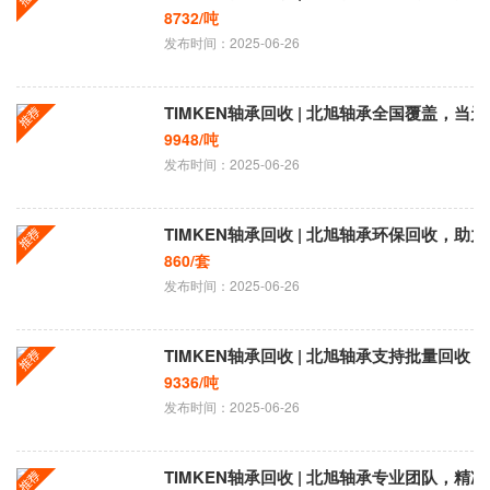
8732/吨
发布时间：2025-06-26
TIMKEN轴承回收 | 北旭轴承全国覆盖，当
9948/吨
发布时间：2025-06-26
​TIMKEN轴承回收 | 北旭轴承环保回收，
860/套
发布时间：2025-06-26
TIMKEN轴承回收 | 北旭轴承支持批量回
9336/吨
发布时间：2025-06-26
​TIMKEN轴承回收 | 北旭轴承专业团队，