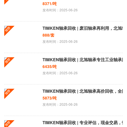
8371/吨
发布时间：2025-06-26
TIMKEN轴承回收 | 废旧轴承再利用，北
888/套
发布时间：2025-06-26
TIMKEN轴承回收 | 北旭轴承专注工业轴承
6435/吨
发布时间：2025-06-26
TIMKEN轴承回收 | 北旭轴承高价回收，全
5873/吨
发布时间：2025-06-26
TIMKEN轴承回收 | 专业评估，现金交易，