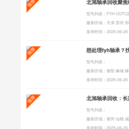
发布时间：2025-06-26
型号列表：
服务区域：衡阳 麻城 株洲
发布时间：2025-06-26
型号列表：
服务区域：黄冈 仙桃 咸宁
发布时间：2025-06-26