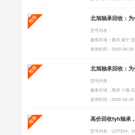
型号列表：
服务区域：黄冈 咸宁 宜昌
发布时间：2025-06-26
型号列表：
服务区域：禹州 十堰 武
发布时间：2025-06-26
高价回收fyh轴