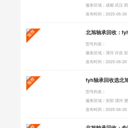
发布时间：2025-06-26
型号列表：
服务区域：漯河 许昌 驻
发布时间：2025-06-26
型号列表：
服务区域：安阳 漯河 濮
发布时间：2025-06-26
北旭轴承回收：专