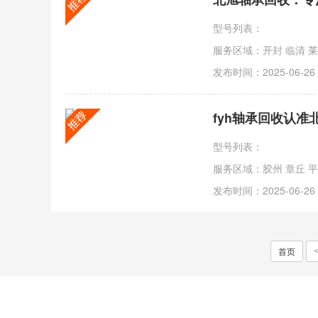
型号列表：
服务区域：开封 临清 莱
发布时间：2025-06-26
fyh轴承回收认
型号列表：
服务区域：胶州 章丘 平度
发布时间：2025-06-26
首页