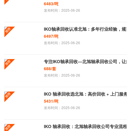
6483/吨
发布时间：2025-06-26
IKO轴承回收认准北旭：多年行业经验，规
6497/吨
发布时间：2025-06-26
专注IKO轴承回收—北旭轴承回收公司，让
688/套
发布时间：2025-06-26
IKO 轴承回收选北旭：高价回收 + 上门服
5431/吨
发布时间：2025-06-26
IKO 轴承回收：北旭轴承回收公司专业流程