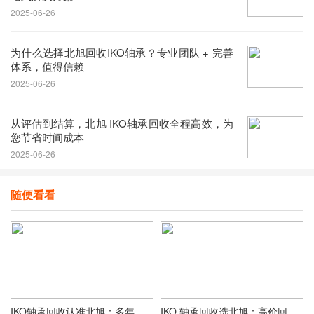
2025-06-26
为什么选择北旭回收IKO轴承？专业团队 + 完善
体系，值得信赖
2025-06-26
从评估到结算，北旭 IKO轴承回收全程高效，为
您节省时间成本
2025-06-26
随便看看
IKO轴承回收认准北旭：多年行业经验，规范回收更放心
IKO 轴承回收选北旭：高价回收 + 上门服务，省心又划算