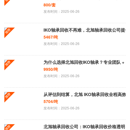
800/套
发布时间：2025-06-26
IKO轴承回收不再难，北旭轴承回收公司提
5467/吨
发布时间：2025-06-26
为什么选择北旭回收IKO轴承？专业团队 + 
9950/吨
发布时间：2025-06-26
从评估到结算，北旭 IKO轴承回收全程高效
5704/吨
发布时间：2025-06-26
北旭轴承回收公司：IKO轴承回收价格透明