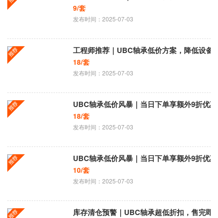
9/套
发布时间：2025-07-03
工程师推荐｜UBC轴承低价方案，降低设备
18/套
发布时间：2025-07-03
UBC轴承低价风暴｜当日下单享额外9折优惠
18/套
发布时间：2025-07-03
UBC轴承低价风暴｜当日下单享额外9折优惠
10/套
发布时间：2025-07-03
库存清仓预警｜UBC轴承超低折扣，售完即