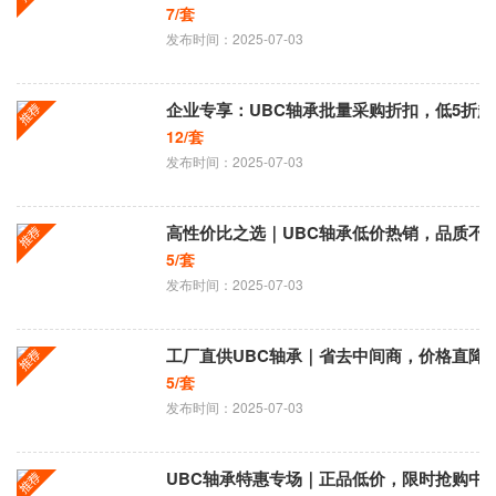
7/套
发布时间：2025-07-03
企业专享：UBC轴承批量采购折扣，低5折起
12/套
发布时间：2025-07-03
高性价比之选｜UBC轴承低价热销，品质不
5/套
发布时间：2025-07-03
工厂直供UBC轴承｜省去中间商，价格直降3
5/套
发布时间：2025-07-03
UBC轴承特惠专场｜正品低价，限时抢购中