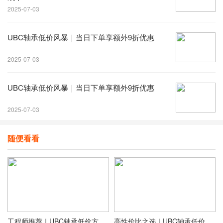
2025-07-03
UBC轴承低价风暴｜当日下单享额外9折优惠
2025-07-03
UBC轴承低价风暴｜当日下单享额外9折优惠
2025-07-03
随便看看
工程师推荐｜UBC轴承低价方案，降低设备维护成本
高性价比之选｜UBC轴承低价热销，品质不妥协