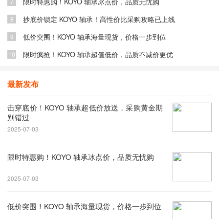
限时特惠购！KOYO 轴承冰点价，品质无忧购
7
抄底价锁定 KOYO 轴承！高性价比采购攻略已上线
8
低价突围！KOYO 轴承海量现货，价格一步到位
9
限时疯抢！KOYO 轴承超值低价，品质不减价更优
10
最新发布
击穿底价！KOYO 轴承超低价放送，采购黄金期
别错过
2025-07-03
限时特惠购！KOYO 轴承冰点价，品质无忧购
2025-07-03
低价突围！KOYO 轴承海量现货，价格一步到位