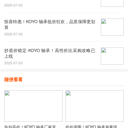
2025-07-03
惊喜特惠！KOYO 轴承低价狂欢，品质保障更划
算
2025-07-03
抄底价锁定 KOYO 轴承！高性价比采购攻略已
上线
2025-07-03
随便看看
告别高价！KOYO 轴承厂家直销，击穿行业底价
低价突围！KOYO 轴承海量现货，价格一步到位