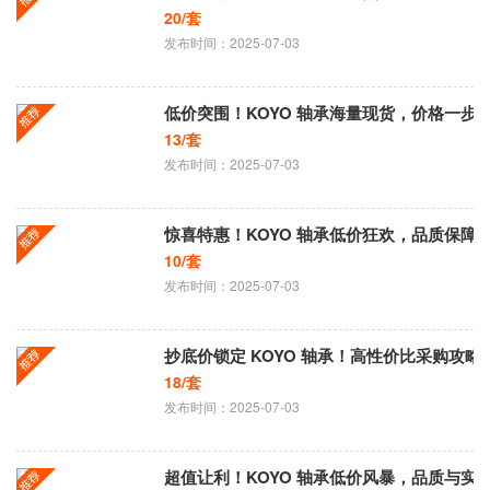
20/套
发布时间：2025-07-03
低价突围！KOYO 轴承海量现货，价格一步
13/套
发布时间：2025-07-03
惊喜特惠！KOYO 轴承低价狂欢，品质保障
10/套
发布时间：2025-07-03
抄底价锁定 KOYO 轴承！高性价比采购攻略
18/套
发布时间：2025-07-03
超值让利！KOYO 轴承低价风暴，品质与实