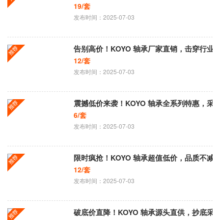
19/套
发布时间：2025-07-03
告别高价！KOYO 轴承厂家直销，击穿行业
12/套
发布时间：2025-07-03
震撼低价来袭！KOYO 轴承全系列特惠，采
6/套
发布时间：2025-07-03
限时疯抢！KOYO 轴承超值低价，品质不减
12/套
发布时间：2025-07-03
破底价直降！KOYO 轴承源头直供，抄底采